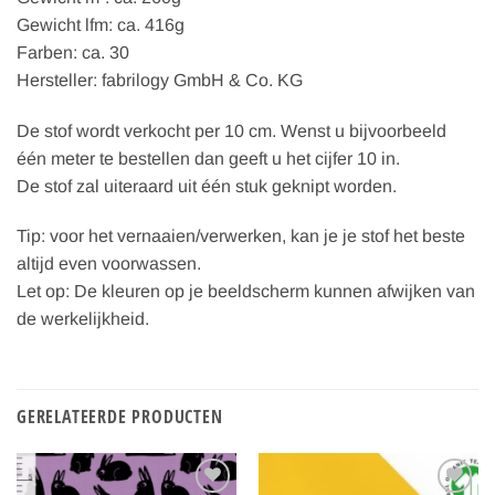
Gewicht lfm: ca. 416g
Farben: ca. 30
Hersteller: fabrilogy GmbH & Co. KG
De stof wordt verkocht per 10 cm. Wenst u bijvoorbeeld
één meter te bestellen dan geeft u het cijfer 10 in.
De stof zal uiteraard uit één stuk geknipt worden.
Tip: voor het vernaaien/verwerken, kan je je stof het beste
altijd even voorwassen.
Let op: De kleuren op je beeldscherm kunnen afwijken van
de werkelijkheid.
GERELATEERDE PRODUCTEN