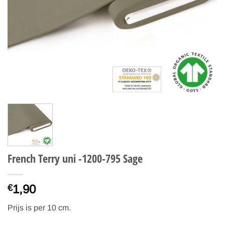
French Terry uni -1200-795 Sage
1,90
€
Prijs is per 10 cm.