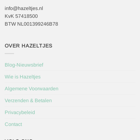
info@hazeltjes.nl
KvK 57418500
BTW NL001399246B78
OVER HAZELTJES
Blog-Nieuwsbrief
Wie is Hazeltjes
Algemene Voorwaarden
Verzenden & Betalen
Privacybeleid
Contact