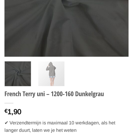
French Terry uni – 1200-160 Dunkelgrau
1,90
€
✔ Verzendtermijn is maximaal 10 werkdagen, als het
langer duurt, laten we je het weten