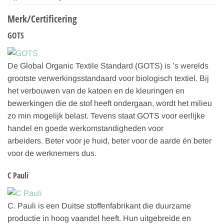
Merk/Certificering
GOTS
De Global Organic Textile Standard (GOTS) is ’s werelds
grootste verwerkingsstandaard voor biologisch textiel. Bij
het verbouwen van de katoen en de kleuringen en
bewerkingen die de stof heeft ondergaan, wordt het milieu
zo min mogelijk belast. Tevens staat GOTS voor eerlijke
handel en goede werkomstandigheden voor
arbeiders. Beter voor je huid, beter voor de aarde én beter
voor de werknemers dus.
C Pauli
C. Pauli is een Duitse stoffenfabrikant die duurzame
productie in hoog vaandel heeft. Hun uitgebreide en