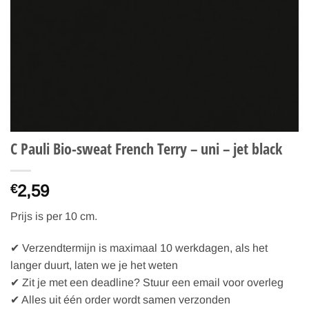
C Pauli Bio-sweat French Terry – uni – jet black
2,59
€
Prijs is per 10 cm.
✔ Verzendtermijn is maximaal 10 werkdagen, als het
langer duurt, laten we je het weten
✔ Zit je met een deadline? Stuur een email voor overleg
✔ Alles uit één order wordt samen verzonden