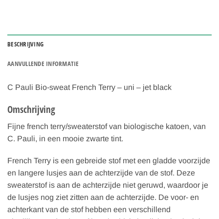
BESCHRIJVING
AANVULLENDE INFORMATIE
C Pauli Bio-sweat French Terry – uni – jet black
Omschrijving
Fijne french terry/sweaterstof van biologische katoen, van
C. Pauli, in een mooie zwarte tint.
French Terry is een gebreide stof met een gladde voorzijde
en langere lusjes aan de achterzijde van de stof. Deze
sweaterstof is aan de achterzijde niet geruwd, waardoor je
de lusjes nog ziet zitten aan de achterzijde. De voor- en
achterkant van de stof hebben een verschillend