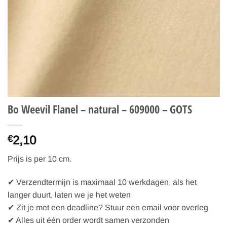
Bo Weevil Flanel – natural – 609000 – GOTS
2,10
€
Prijs is per 10 cm.
✔ Verzendtermijn is maximaal 10 werkdagen, als het
langer duurt, laten we je het weten
✔ Zit je met een deadline? Stuur een email voor overleg
✔ Alles uit één order wordt samen verzonden