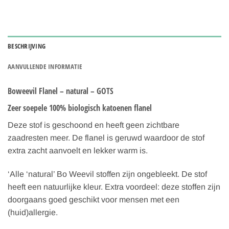
BESCHRIJVING
AANVULLENDE INFORMATIE
Boweevil Flanel – natural – GOTS
Zeer soepele 100% biologisch katoenen flanel
Deze stof is geschoond en heeft geen zichtbare
zaadresten meer. De flanel is geruwd waardoor de stof
extra zacht aanvoelt en lekker warm is.
‘Alle ‘natural’ Bo Weevil stoffen zijn ongebleekt. De stof
heeft een natuurlijke kleur. Extra voordeel: deze stoffen zijn
doorgaans goed geschikt voor mensen met een
(huid)allergie.