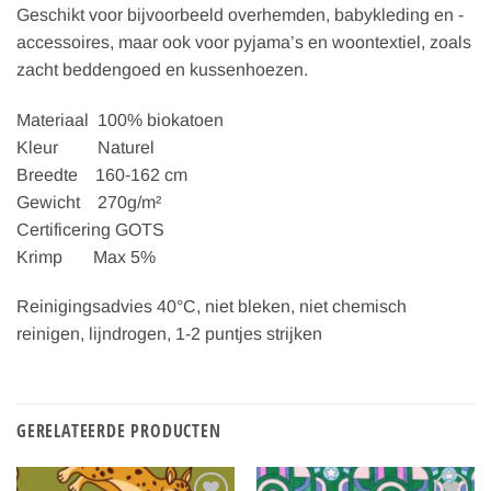
Geschikt voor bijvoorbeeld overhemden, babykleding en -
accessoires, maar ook voor pyjama’s en woontextiel, zoals
zacht beddengoed en kussenhoezen.
Materiaal 100% biokatoen
Kleur Naturel
Breedte 160-162 cm
Gewicht 270g/m²
Certificering GOTS
Krimp Max 5%
Reinigingsadvies 40°C, niet bleken, niet chemisch
reinigen, lijndrogen, 1-2 puntjes strijken
GERELATEERDE PRODUCTEN