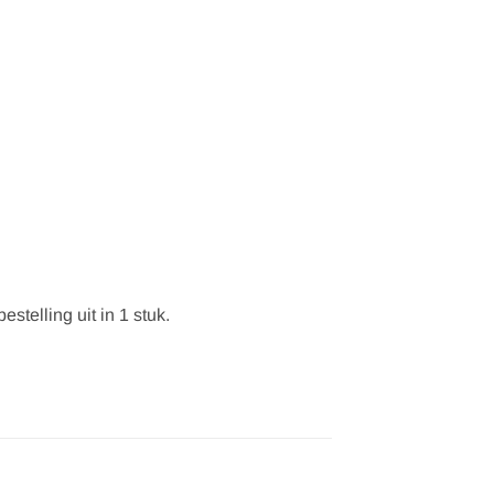
stelling uit in 1 stuk.