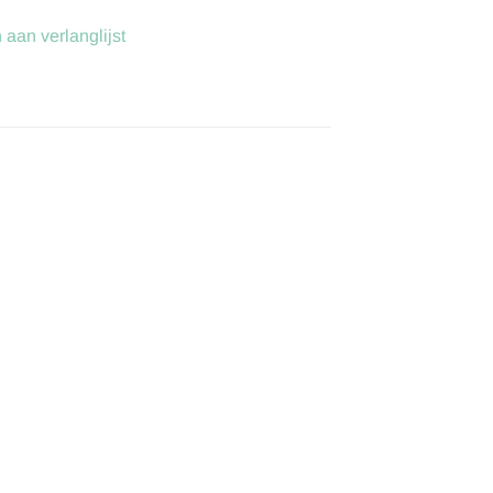
aan verlanglijst