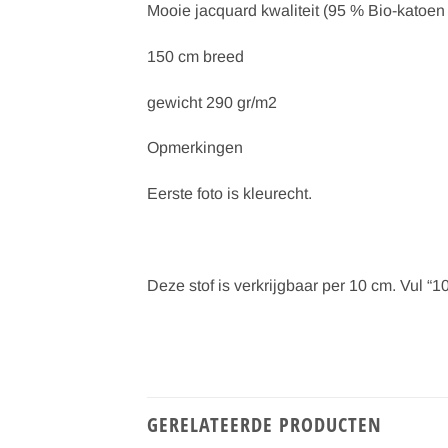
Mooie jacquard kwaliteit (95 % Bio-katoen
150 cm breed
gewicht 290 gr/m2
Opmerkingen
Eerste foto is kleurecht.
Deze stof is verkrijgbaar per 10 cm. Vul “10
GERELATEERDE PRODUCTEN