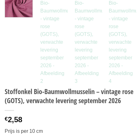
Stoffonkel Bio-Baumwollmusselin – vintage rose
(GOTS), verwachte levering september 2026
2,58
€
Prijs is per 10 cm