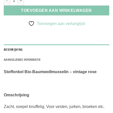
TOEVOEGEN AAN WINKELWAGEN
Toevoegen aan verlanglijst
BESCHRIJVING
AANVULLENDE INFORMATIE
Stoffonkel Bio-Baumwollmusselin – vintage rose
Omschrijving
Zacht, soepel knuffelig, Voor vesten, jurken, broeken etc.