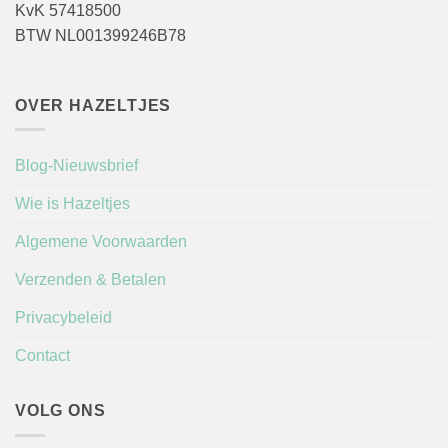
KvK 57418500
BTW NL001399246B78
OVER HAZELTJES
Blog-Nieuwsbrief
Wie is Hazeltjes
Algemene Voorwaarden
Verzenden & Betalen
Privacybeleid
Contact
VOLG ONS