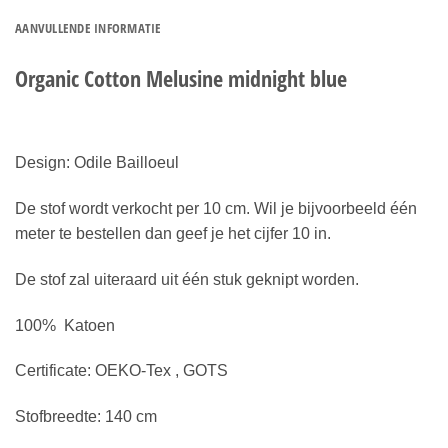
AANVULLENDE INFORMATIE
Organic Cotton Melusine midnight blue
Design: Odile Bailloeul
De stof wordt verkocht per 10 cm. Wil je bijvoorbeeld één
meter te bestellen dan geef je het cijfer 10 in.
De stof zal uiteraard uit één stuk geknipt worden.
100% Katoen
Certificate: OEKO-Tex , GOTS
Stofbreedte: 140 cm