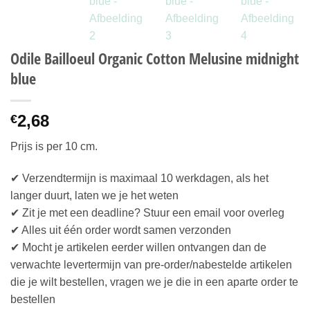
Odile Bailloeul Organic Cotton Melusine midnight
blue
2,68
€
Prijs is per 10 cm.
✔ Verzendtermijn is maximaal 10 werkdagen, als het
langer duurt, laten we je het weten
✔ Zit je met een deadline? Stuur een email voor overleg
✔ Alles uit één order wordt samen verzonden
✔ Mocht je artikelen eerder willen ontvangen dan de
verwachte levertermijn van pre-order/nabestelde artikelen
die je wilt bestellen, vragen we je die in een aparte order te
bestellen