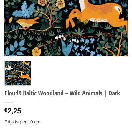
Cloud9 Baltic Woodland – Wild Animals | Dark
2,25
€
Prijs is per 10 cm.