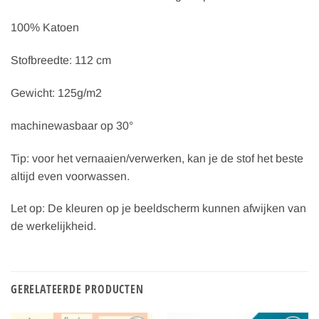
100% Katoen
Stofbreedte: 112 cm
Gewicht: 125g/m2
machinewasbaar op 30°
Tip: voor het vernaaien/verwerken, kan je de stof het beste
altijd even voorwassen.
Let op: De kleuren op je beeldscherm kunnen afwijken van
de werkelijkheid.
GERELATEERDE PRODUCTEN