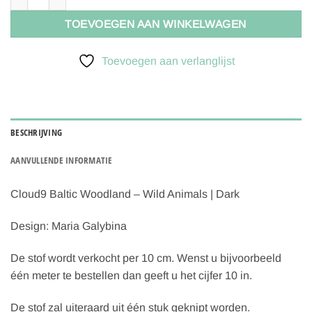
TOEVOEGEN AAN WINKELWAGEN
Toevoegen aan verlanglijst
BESCHRIJVING
AANVULLENDE INFORMATIE
Cloud9 Baltic Woodland – Wild Animals | Dark
Design: Maria Galybina
De stof wordt verkocht per 10 cm. Wenst u bijvoorbeeld
één meter te bestellen dan geeft u het cijfer 10 in.
De stof zal uiteraard uit één stuk geknipt worden.