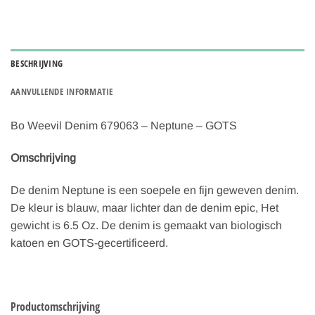
BESCHRIJVING
AANVULLENDE INFORMATIE
Bo Weevil Denim 679063 – Neptune – GOTS
Omschrijving
De denim Neptune is een soepele en fijn geweven denim.
De kleur is blauw, maar lichter dan de denim epic, Het
gewicht is 6.5 Oz. De denim is gemaakt van biologisch
katoen en GOTS-gecertificeerd.
Productomschrijving