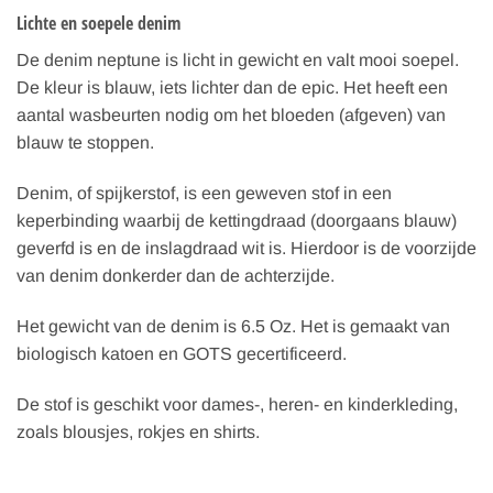
Lichte en soepele denim
De denim neptune is licht in gewicht en valt mooi soepel.
De kleur is blauw, iets lichter dan de epic. Het heeft een
aantal wasbeurten nodig om het bloeden (afgeven) van
blauw te stoppen.
Denim, of spijkerstof, is een geweven stof in een
keperbinding waarbij de kettingdraad (doorgaans blauw)
geverfd is en de inslagdraad wit is. Hierdoor is de voorzijde
van denim donkerder dan de achterzijde.
Het gewicht van de denim is 6.5 Oz. Het is gemaakt van
biologisch katoen en GOTS gecertificeerd.
De stof is geschikt voor dames-, heren- en kinderkleding,
zoals blousjes, rokjes en shirts.