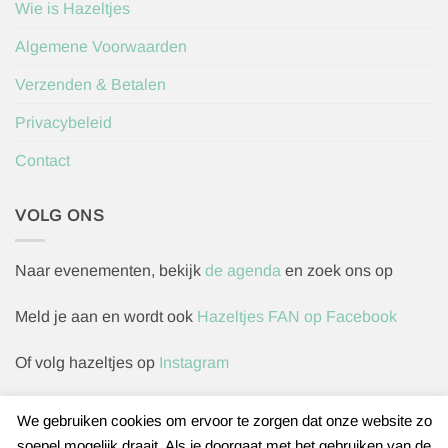
Wie is Hazeltjes
Algemene Voorwaarden
Verzenden & Betalen
Privacybeleid
Contact
VOLG ONS
Naar evenementen, bekijk
de agenda
en zoek ons op
Meld je aan en wordt ook
Hazeltjes FAN op Facebook
Of volg hazeltjes op
Instagram
We gebruiken cookies om ervoor te zorgen dat onze website zo
soepel mogelijk draait. Als je doorgaat met het gebruiken van de