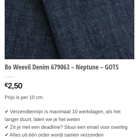
Bo Weevil Denim 679063 – Neptune – GOTS
2,50
€
Prijs is per 10 cm.
✔ Verzendtermijn is maximaal 10 werkdagen, als het
langer duurt, laten we je het weten
✔ Zit je met een deadline? Stuur een email voor overleg
✔ Alles uit één order wordt samen verzonden