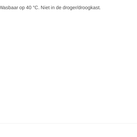
Wasbaar op 40 °C. Niet in de droger/droogkast.