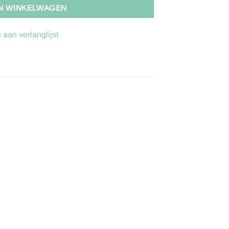
N WINKELWAGEN
aan verlanglijst