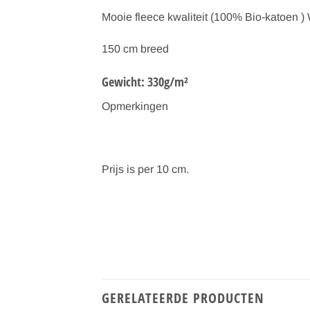
Mooie fleece kwaliteit (100% Bio-katoen ) 
150 cm breed
Gewicht: 330g/m²
Opmerkingen
Prijs is per 10 cm.
GERELATEERDE PRODUCTEN