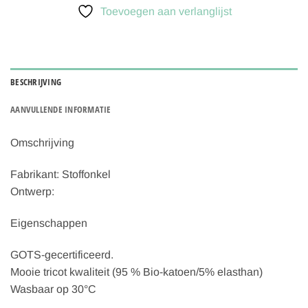
Toevoegen aan verlanglijst
BESCHRIJVING
AANVULLENDE INFORMATIE
Omschrijving
Fabrikant: Stoffonkel
Ontwerp:
Eigenschappen
GOTS-gecertificeerd.
Mooie tricot kwaliteit (95 % Bio-katoen/5% elasthan)
Wasbaar op 30°C