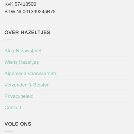
KvK 57418500
BTW NL001399246B78
OVER HAZELTJES
Blog-Nieuwsbrief
Wie is Hazeltjes
Algemene Voorwaarden
Verzenden & Betalen
Privacybeleid
Contact
VOLG ONS