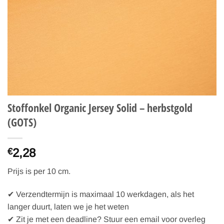
Stoffonkel Organic Jersey Solid – herbstgold
(GOTS)
2,28
€
Prijs is per 10 cm.
✔ Verzendtermijn is maximaal 10 werkdagen, als het
langer duurt, laten we je het weten
✔ Zit je met een deadline? Stuur een email voor overleg