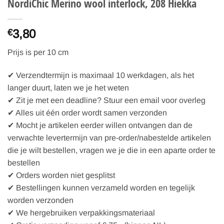
NordiChic Merino wool interlock, 208 Hiekka
3,80
€
Prijs is per 10 cm
✔ Verzendtermijn is maximaal 10 werkdagen, als het
langer duurt, laten we je het weten
✔ Zit je met een deadline? Stuur een email voor overleg
✔ Alles uit één order wordt samen verzonden
✔ Mocht je artikelen eerder willen ontvangen dan de
verwachte levertermijn van pre-order/nabestelde artikelen
die je wilt bestellen, vragen we je die in een aparte order te
bestellen
✔ Orders worden niet gesplitst
✔ Bestellingen kunnen verzameld worden en tegelijk
worden verzonden
✔ We hergebruiken verpakkingsmateriaal