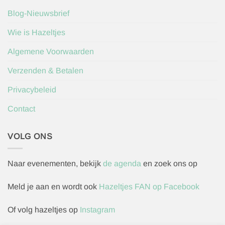
Blog-Nieuwsbrief
Wie is Hazeltjes
Algemene Voorwaarden
Verzenden & Betalen
Privacybeleid
Contact
VOLG ONS
Naar evenementen, bekijk
de agenda
en zoek ons op
Meld je aan en wordt ook
Hazeltjes FAN op Facebook
Of volg hazeltjes op
Instagram