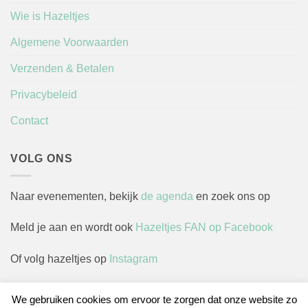
Wie is Hazeltjes
Algemene Voorwaarden
Verzenden & Betalen
Privacybeleid
Contact
VOLG ONS
Naar evenementen, bekijk
de agenda
en zoek ons op
Meld je aan en wordt ook
Hazeltjes FAN op Facebook
Of volg hazeltjes op
Instagram
We gebruiken cookies om ervoor te zorgen dat onze website zo