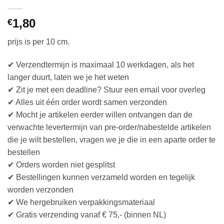
1,80
€
prijs is per 10 cm.
✔ Verzendtermijn is maximaal 10 werkdagen, als het
langer duurt, laten we je het weten
✔ Zit je met een deadline? Stuur een email voor overleg
✔ Alles uit één order wordt samen verzonden
✔ Mocht je artikelen eerder willen ontvangen dan de
verwachte levertermijn van pre-order/nabestelde artikelen
die je wilt bestellen, vragen we je die in een aparte order te
bestellen
✔ Orders worden niet gesplitst
✔ Bestellingen kunnen verzameld worden en tegelijk
worden verzonden
✔ We hergebruiken verpakkingsmateriaal
✔ Gratis verzending vanaf € 75,- (binnen NL)