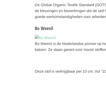
De Global Organic Textile Standard (GOTS)
de kleuringen en bewerkingen die de stof 
goede werkomstandigheden voor arbeiders.
Bo Weevil
Bo Weevil is de Nederlandse pionier op het
katoen. Ze staan garant voor mooie stoffen
Deze stof is verkrijgbaar per 10 cm. Vul “10