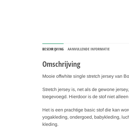
BESCHRIJVING
AANVULLENDE INFORMATIE
Omschrijving
Mooie offwhite single stretch jersey van B
Stretch jersey is, net als de gewone jersey
toegevoegd. Hierdoor is de stof niet alleen
Het is een prachtige basic stof die kan wor
yogakleding, ondergoed, babykleding, lucht
kleding.