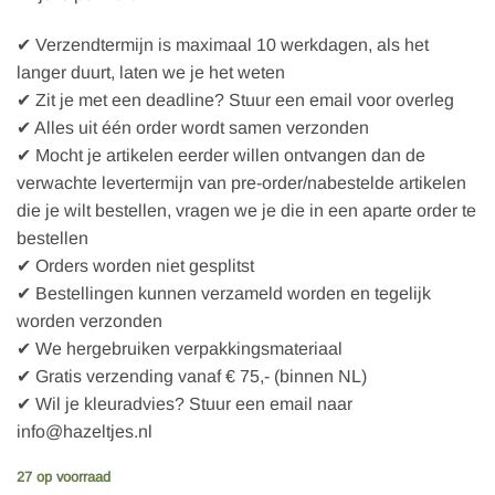
✔ Verzendtermijn is maximaal 10 werkdagen, als het
langer duurt, laten we je het weten
✔ Zit je met een deadline? Stuur een email voor overleg
✔ Alles uit één order wordt samen verzonden
✔ Mocht je artikelen eerder willen ontvangen dan de
verwachte levertermijn van pre-order/nabestelde artikelen
die je wilt bestellen, vragen we je die in een aparte order te
bestellen
✔ Orders worden niet gesplitst
✔ Bestellingen kunnen verzameld worden en tegelijk
worden verzonden
✔ We hergebruiken verpakkingsmateriaal
✔ Gratis verzending vanaf € 75,- (binnen NL)
✔ Wil je kleuradvies? Stuur een email naar
info@hazeltjes.nl
27 op voorraad