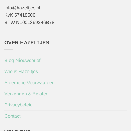
info@hazeltjes.nl
KvK 57418500
BTW NL001399246B78
OVER HAZELTJES
Blog-Nieuwsbrief
Wie is Hazeltjes
Algemene Voorwaarden
Verzenden & Betalen
Privacybeleid
Contact