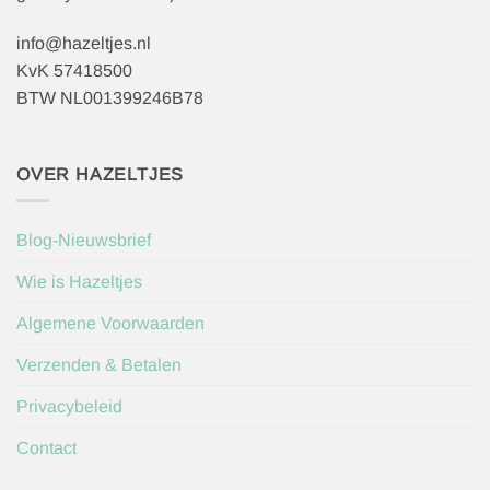
info@hazeltjes.nl
KvK 57418500
BTW NL001399246B78
OVER HAZELTJES
Blog-Nieuwsbrief
Wie is Hazeltjes
Algemene Voorwaarden
Verzenden & Betalen
Privacybeleid
Contact