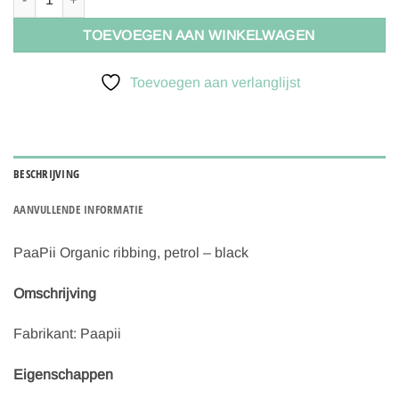
TOEVOEGEN AAN WINKELWAGEN
Toevoegen aan verlanglijst
BESCHRIJVING
AANVULLENDE INFORMATIE
PaaPii Organic ribbing, petrol – black
Omschrijving
Fabrikant: Paapii
Eigenschappen