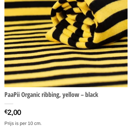
PaaPii Organic ribbing, yellow – black
2,00
€
Prijs is per 10 cm.