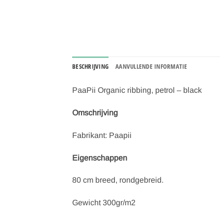
BESCHRIJVING
AANVULLENDE INFORMATIE
PaaPii Organic ribbing, petrol – black
Omschrijving
Fabrikant: Paapii
Eigenschappen
80 cm breed, rondgebreid.
Gewicht 300gr/m2