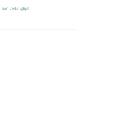
aan verlanglijst