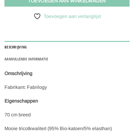
TOEVOEGEN AAN WINKELWAGEN
Toevoegen aan verlanglijst
BESCHRIJVING
AANVULLENDE INFORMATIE
Omschrijving
Fabrikant: Fabrilogy
Eigenschappen
70 cm breed
Mooie tricotkwaliteit (95% Bio-katoen/5% elasthan)