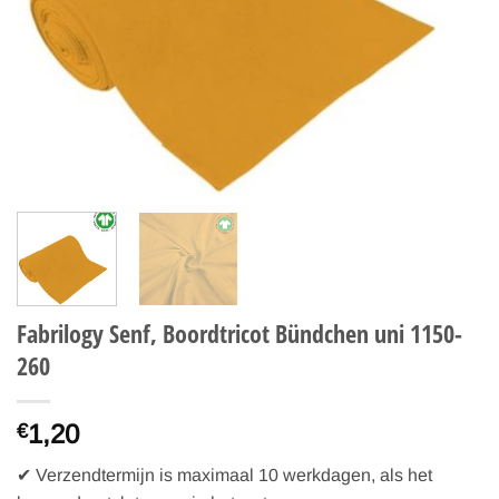
Fabrilogy Senf, Boordtricot Bündchen uni 1150-
260
1,20
€
✔ Verzendtermijn is maximaal 10 werkdagen, als het