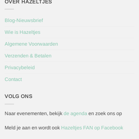
OVER HAZELTJES
Blog-Nieuwsbrief
Wie is Hazeltjes
Algemene Voorwaarden
Verzenden & Betalen
Privacybeleid
Contact
VOLG ONS
Naar evenementen, bekijk
de agenda
en zoek ons op
Meld je aan en wordt ook
Hazeltjes FAN op Facebook