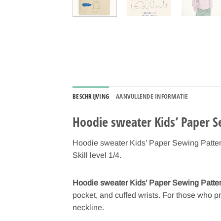
BESCHRIJVING
AANVULLENDE INFORMATIE
Hoodie sweater Kids’ Paper S
Hoodie sweater Kids’ Paper Sewing Pattern 
Skill level 1/4.
Hoodie sweater Kids’ Paper Sewing Patter
pocket, and cuffed wrists. For those who pr
neckline.