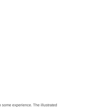
h some experience. The illustrated