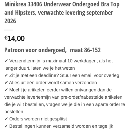
Minikrea 33406 Underwear Ondergoed Bra Top
and Hipsters, verwachte levering september
2026
14,00
€
Patroon voor ondergoed, maat 86-152
✔ Verzendtermijn is maximaal 10 werkdagen, als het
langer duurt, laten we je het weten
✔ Zit je met een deadline? Stuur een email voor overleg
✔ Alles uit één order wordt samen verzonden
✔ Mocht je artikelen eerder willen ontvangen dan de
verwachte levertermijn van pre-order/nabestelde artikelen
die je wilt bestellen, vragen we je die in een aparte order te
bestellen
✔ Orders worden niet gesplitst
✔ Bestellingen kunnen verzameld worden en tegelijk