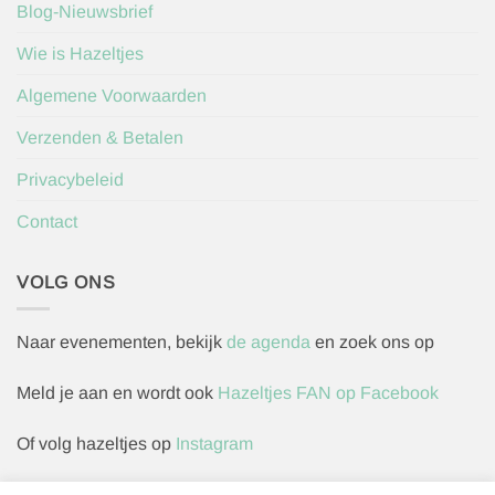
Blog-Nieuwsbrief
Wie is Hazeltjes
Algemene Voorwaarden
Verzenden & Betalen
Privacybeleid
Contact
VOLG ONS
Naar evenementen, bekijk
de agenda
en zoek ons op
Meld je aan en wordt ook
Hazeltjes FAN op Facebook
Of volg hazeltjes op
Instagram