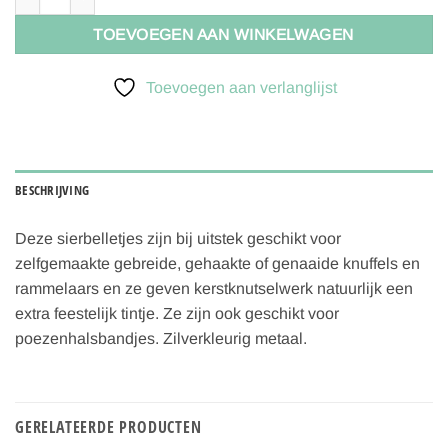
TOEVOEGEN AAN WINKELWAGEN
Toevoegen aan verlanglijst
BESCHRIJVING
Deze sierbelletjes zijn bij uitstek geschikt voor
zelfgemaakte gebreide, gehaakte of genaaide knuffels en
rammelaars en ze geven kerstknutselwerk natuurlijk een
extra feestelijk tintje. Ze zijn ook geschikt voor
poezenhalsbandjes. Zilverkleurig metaal.
GERELATEERDE PRODUCTEN