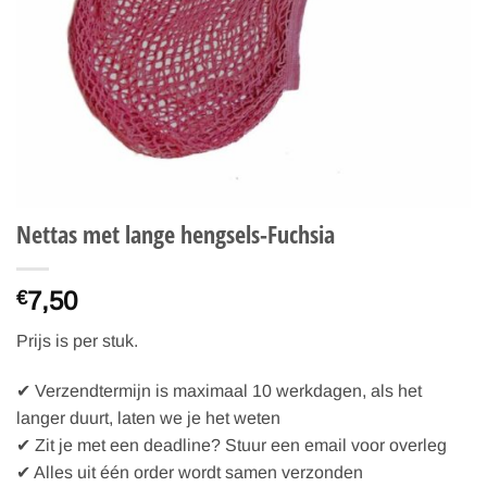
Nettas met lange hengsels-Fuchsia
7,50
€
Prijs is per stuk.
✔ Verzendtermijn is maximaal 10 werkdagen, als het
langer duurt, laten we je het weten
✔ Zit je met een deadline? Stuur een email voor overleg
✔ Alles uit één order wordt samen verzonden