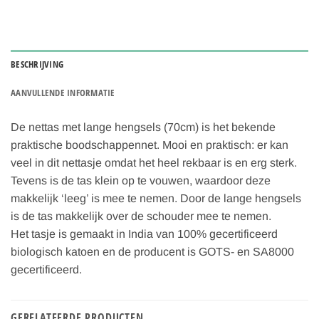
BESCHRIJVING
AANVULLENDE INFORMATIE
De nettas met lange hengsels (70cm) is het bekende
praktische boodschappennet. Mooi en praktisch: er kan
veel in dit nettasje omdat het heel rekbaar is en erg sterk.
Tevens is de tas klein op te vouwen, waardoor deze
makkelijk ‘leeg’ is mee te nemen. Door de lange hengsels
is de tas makkelijk over de schouder mee te nemen.
Het tasje is gemaakt in India van 100% gecertificeerd
biologisch katoen en de producent is GOTS- en SA8000
gecertificeerd.
GERELATEERDE PRODUCTEN