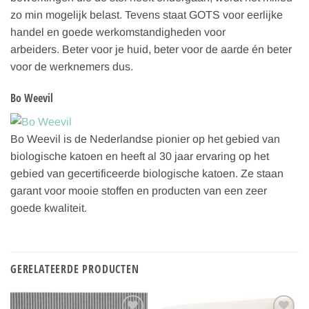
zo min mogelijk belast. Tevens staat GOTS voor eerlijke
handel en goede werkomstandigheden voor
arbeiders. Beter voor je huid, beter voor de aarde én beter
voor de werknemers dus.
Bo Weevil
Bo Weevil is de Nederlandse pionier op het gebied van
biologische katoen en heeft al 30 jaar ervaring op het
gebied van gecertificeerde biologische katoen. Ze staan
garant voor mooie stoffen en producten van een zeer
goede kwaliteit.
GERELATEERDE PRODUCTEN