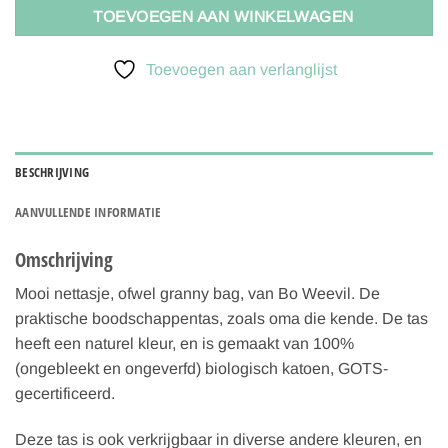
TOEVOEGEN AAN WINKELWAGEN
Toevoegen aan verlanglijst
BESCHRIJVING
AANVULLENDE INFORMATIE
Omschrijving
Mooi nettasje, ofwel granny bag, van Bo Weevil. De
praktische boodschappentas, zoals oma die kende. De tas
heeft een naturel kleur, en is gemaakt van 100%
(ongebleekt en ongeverfd) biologisch katoen, GOTS-
gecertificeerd.
Deze tas is ook verkrijgbaar in diverse andere kleuren, en