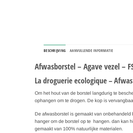
BESCHRIJVING
AANVULLENDE INFORMATIE
Afwasborstel – Agave vezel – F
La droguerie ecologique – Afwas
Om het hout van de borstel langdurig te besch
ophangen om te drogen. De kop is vervangbaar,
De afwasborstel is gemaakt van onbehandeld 
hanger om de borstel op te hangen. dan kan hi
gemaakt van 100% natuurlijke materialen.