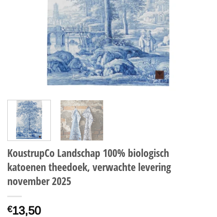
KoustrupCo Landschap 100% biologisch
katoenen theedoek, verwachte levering
november 2025
13,50
€