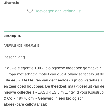
Uitverkocht
Toevoegen aan verlanglijst
BESCHRIJVING
AANVULLENDE INFORMATIE
Beschrijving
Blauwe elegantie 100% biologische theedoek gemaakt in
Europa met schattig motief van oud-Hollandse tegels uit de
18e eeuw. De kleuren van de theedoek zijn op waterbasis
en zeer goed houdbaar. De theedoek maakt deel uit van de
nieuwe collectie TREASURES Jim Lyngvild voor Koustrup
& Co. • 48×70 cm. • Geleverd in een biologisch
afbreekbare cellofaanzak