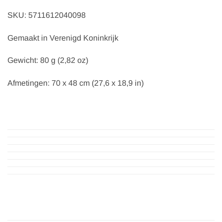
SKU: 5711612040098
Gemaakt in Verenigd Koninkrijk
Gewicht: 80 g (2,82 oz)
Afmetingen: 70 x 48 cm (27,6 x 18,9 in)