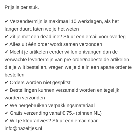
Prijs is per stuk.
✔ Verzendtermijn is maximaal 10 werkdagen, als het
langer duurt, laten we je het weten
✔ Zit je met een deadline? Stuur een email voor overleg
✔ Alles uit één order wordt samen verzonden
✔ Mocht je artikelen eerder willen ontvangen dan de
verwachte levertermijn van pre-order/nabestelde artikelen
die je wilt bestellen, vragen we je die in een aparte order te
bestellen
✔ Orders worden niet gesplitst
✔ Bestellingen kunnen verzameld worden en tegelijk
worden verzonden
✔ We hergebruiken verpakkingsmateriaal
✔ Gratis verzending vanaf € 75,- (binnen NL)
✔ Wil je kleuradvies? Stuur een email naar
info@hazeltjes.nl