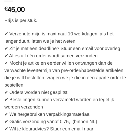
45,00
€
Prijs is per stuk.
✔ Verzendtermijn is maximaal 10 werkdagen, als het
langer duurt, laten we je het weten
✔ Zit je met een deadline? Stuur een email voor overleg
✔ Alles uit één order wordt samen verzonden
✔ Mocht je artikelen eerder willen ontvangen dan de
verwachte levertermijn van pre-order/nabestelde artikelen
die je wilt bestellen, vragen we je die in een aparte order te
bestellen
✔ Orders worden niet gesplitst
✔ Bestellingen kunnen verzameld worden en tegelijk
worden verzonden
✔ We hergebruiken verpakkingsmateriaal
✔ Gratis verzending vanaf € 75,- (binnen NL)
✔ Wil je kleuradvies? Stuur een email naar