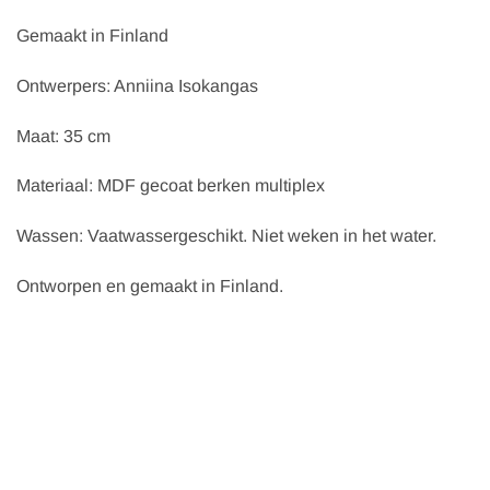
Gemaakt in Finland
Ontwerpers: Anniina Isokangas
Maat: 35 cm
Materiaal: MDF gecoat berken multiplex
Wassen: Vaatwassergeschikt. Niet weken in het water.
Ontworpen en gemaakt in Finland.