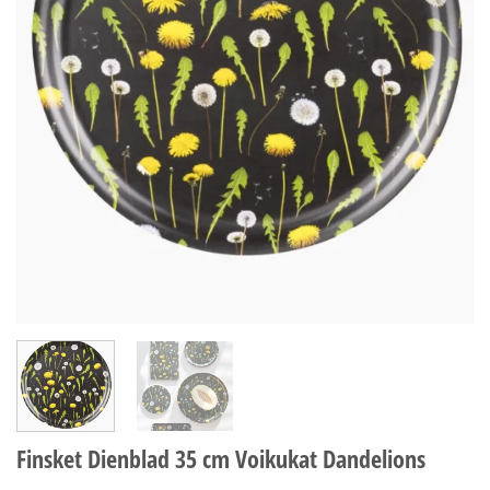
Finsket Dienblad 35 cm Voikukat Dandelions