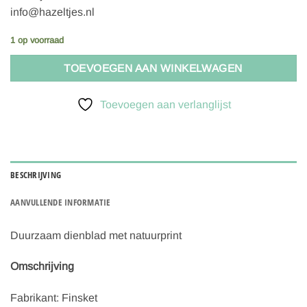
info@hazeltjes.nl
1 op voorraad
TOEVOEGEN AAN WINKELWAGEN
Toevoegen aan verlanglijst
BESCHRIJVING
AANVULLENDE INFORMATIE
Duurzaam dienblad met natuurprint
Omschrijving
Fabrikant: Finsket