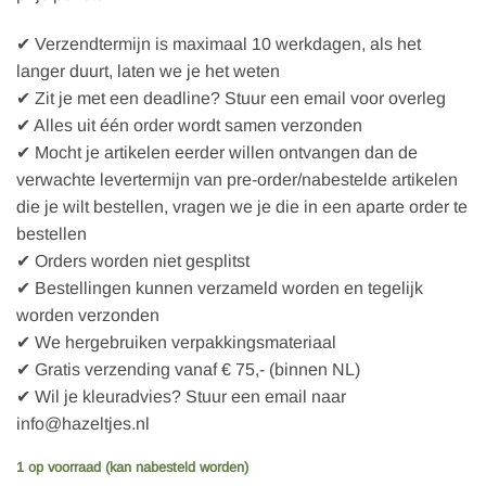
✔ Verzendtermijn is maximaal 10 werkdagen, als het
langer duurt, laten we je het weten
✔ Zit je met een deadline? Stuur een email voor overleg
✔ Alles uit één order wordt samen verzonden
✔ Mocht je artikelen eerder willen ontvangen dan de
verwachte levertermijn van pre-order/nabestelde artikelen
die je wilt bestellen, vragen we je die in een aparte order te
bestellen
✔ Orders worden niet gesplitst
✔ Bestellingen kunnen verzameld worden en tegelijk
worden verzonden
✔ We hergebruiken verpakkingsmateriaal
✔ Gratis verzending vanaf € 75,- (binnen NL)
✔ Wil je kleuradvies? Stuur een email naar
info@hazeltjes.nl
1 op voorraad (kan nabesteld worden)