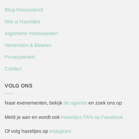
Blog-Nieuwsbrief
Wie is Hazeltjes
Algemene Voorwaarden
Verzenden & Betalen
Privacybeleid
Contact
VOLG ONS
Naar evenementen, bekijk
de agenda
en zoek ons op
Meld je aan en wordt ook
Hazeltjes FAN op Facebook
Of volg hazeltjes op
Instagram