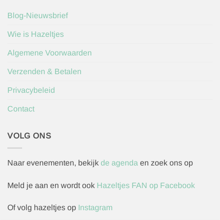
Blog-Nieuwsbrief
Wie is Hazeltjes
Algemene Voorwaarden
Verzenden & Betalen
Privacybeleid
Contact
VOLG ONS
Naar evenementen, bekijk
de agenda
en zoek ons op
Meld je aan en wordt ook
Hazeltjes FAN op Facebook
Of volg hazeltjes op
Instagram