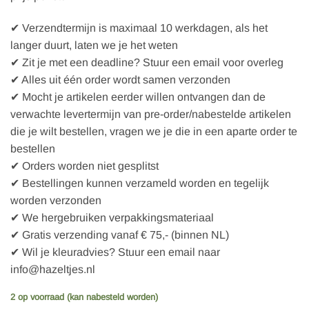
✔ Verzendtermijn is maximaal 10 werkdagen, als het
langer duurt, laten we je het weten
✔ Zit je met een deadline? Stuur een email voor overleg
✔ Alles uit één order wordt samen verzonden
✔ Mocht je artikelen eerder willen ontvangen dan de
verwachte levertermijn van pre-order/nabestelde artikelen
die je wilt bestellen, vragen we je die in een aparte order te
bestellen
✔ Orders worden niet gesplitst
✔ Bestellingen kunnen verzameld worden en tegelijk
worden verzonden
✔ We hergebruiken verpakkingsmateriaal
✔ Gratis verzending vanaf € 75,- (binnen NL)
✔ Wil je kleuradvies? Stuur een email naar
info@hazeltjes.nl
2 op voorraad (kan nabesteld worden)