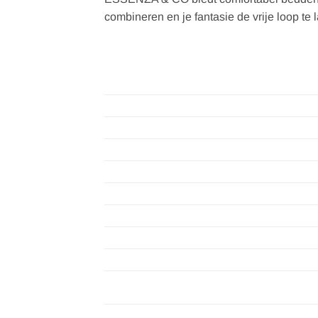
combineren en je fantasie de vrije loop 