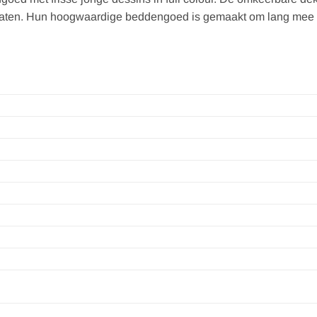
te laten. Hun hoogwaardige beddengoed is gemaakt om lang mee 