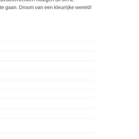
te gaan. Droom van een kleurrijke wereld!