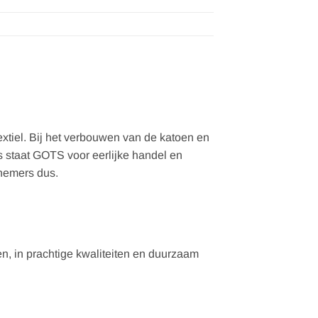
xtiel. Bij het verbouwen van de katoen en
s staat GOTS voor eerlijke handel en
knemers dus.
, in prachtige kwaliteiten en duurzaam