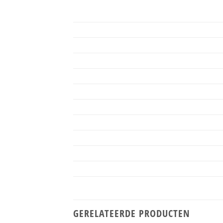
GERELATEERDE PRODUCTEN