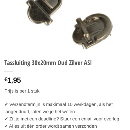
Tassluiting 30x20mm Oud Zilver ASI
1,95
€
Prijs is per 1 stuk.
✔ Verzendtermijn is maximaal 10 werkdagen, als het
langer duurt, laten we je het weten
✔ Zit je met een deadline? Stuur een email voor overleg
✔ Alles uit één order wordt samen verzonden