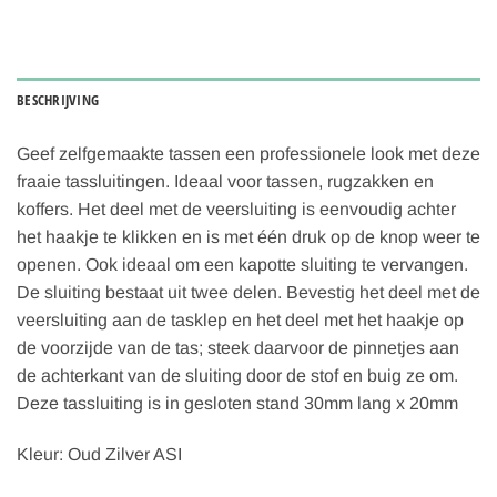
BESCHRIJVING
Geef zelfgemaakte tassen een professionele look met deze
fraaie tassluitingen. Ideaal voor tassen, rugzakken en
koffers. Het deel met de veersluiting is eenvoudig achter
het haakje te klikken en is met één druk op de knop weer te
openen. Ook ideaal om een kapotte sluiting te vervangen.
De sluiting bestaat uit twee delen. Bevestig het deel met de
veersluiting aan de tasklep en het deel met het haakje op
de voorzijde van de tas; steek daarvoor de pinnetjes aan
de achterkant van de sluiting door de stof en buig ze om.
Deze tassluiting is in gesloten stand 30mm lang x 20mm
Kleur: Oud Zilver ASI