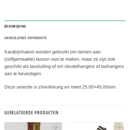
BESCHRIJVING
AANVULLENDE INFORMATIE
Karabijnhaken worden gebruikt om riemen aan
(zelfgemaakte) tassen vast te maken, maar ze zijn ook
geschikt als tassluiting of om sleutelhangers of tashangers
aan te bevestigen.
Deze selectie is zilverkleurig en meet 25.00×45.00mm.
GERELATEERDE PRODUCTEN