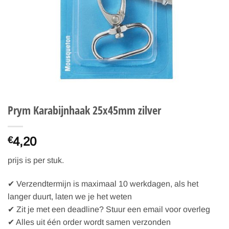
Prym Karabijnhaak 25x45mm zilver
4,20
€
prijs is per stuk.
✔ Verzendtermijn is maximaal 10 werkdagen, als het
langer duurt, laten we je het weten
✔ Zit je met een deadline? Stuur een email voor overleg
✔ Alles uit één order wordt samen verzonden