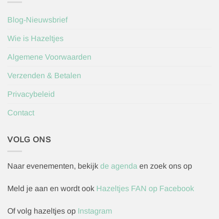
Blog-Nieuwsbrief
Wie is Hazeltjes
Algemene Voorwaarden
Verzenden & Betalen
Privacybeleid
Contact
VOLG ONS
Naar evenementen, bekijk
de agenda
en zoek ons op
Meld je aan en wordt ook
Hazeltjes FAN op Facebook
Of volg hazeltjes op
Instagram