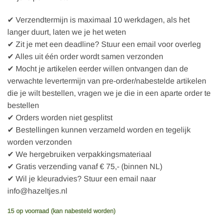
✔ Verzendtermijn is maximaal 10 werkdagen, als het
langer duurt, laten we je het weten
✔ Zit je met een deadline? Stuur een email voor overleg
✔ Alles uit één order wordt samen verzonden
✔ Mocht je artikelen eerder willen ontvangen dan de
verwachte levertermijn van pre-order/nabestelde artikelen
die je wilt bestellen, vragen we je die in een aparte order te
bestellen
✔ Orders worden niet gesplitst
✔ Bestellingen kunnen verzameld worden en tegelijk
worden verzonden
✔ We hergebruiken verpakkingsmateriaal
✔ Gratis verzending vanaf € 75,- (binnen NL)
✔ Wil je kleuradvies? Stuur een email naar
info@hazeltjes.nl
15 op voorraad (kan nabesteld worden)