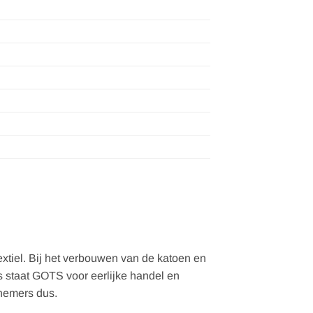
xtiel. Bij het verbouwen van de katoen en
s staat GOTS voor eerlijke handel en
knemers dus.