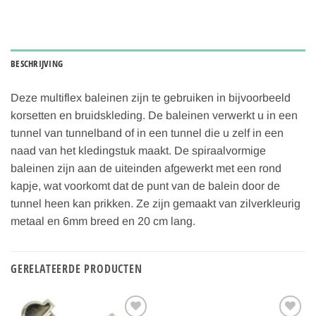
BESCHRIJVING
Deze multiflex baleinen zijn te gebruiken in bijvoorbeeld
korsetten en bruidskleding. De baleinen verwerkt u in een
tunnel van tunnelband of in een tunnel die u zelf in een
naad van het kledingstuk maakt. De spiraalvormige
baleinen zijn aan de uiteinden afgewerkt met een rond
kapje, wat voorkomt dat de punt van de balein door de
tunnel heen kan prikken. Ze zijn gemaakt van zilverkleurig
metaal en 6mm breed en 20 cm lang.
GERELATEERDE PRODUCTEN