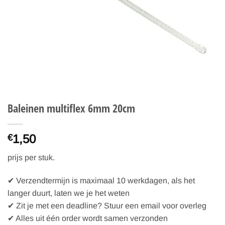
Baleinen multiflex 6mm 20cm
1,50
€
prijs per stuk.
✔ Verzendtermijn is maximaal 10 werkdagen, als het
langer duurt, laten we je het weten
✔ Zit je met een deadline? Stuur een email voor overleg
✔ Alles uit één order wordt samen verzonden