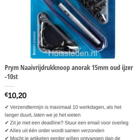
Prym Naaivrijdrukknoop anorak 15mm oud ijzer
-10st
10,20
€
✔ Verzendtermijn is maximaal 10 werkdagen, als het
langer duurt, laten we je het weten
✔ Zit je met een deadline? Stuur een email voor overleg
✔ Alles uit één order wordt samen verzonden
✔ Mocht je artikelen eerder willen ontvangen dan de