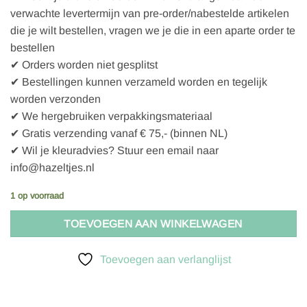
verwachte levertermijn van pre-order/nabestelde artikelen
die je wilt bestellen, vragen we je die in een aparte order te
bestellen
✔ Orders worden niet gesplitst
✔ Bestellingen kunnen verzameld worden en tegelijk
worden verzonden
✔ We hergebruiken verpakkingsmateriaal
✔ Gratis verzending vanaf € 75,- (binnen NL)
✔ Wil je kleuradvies? Stuur een email naar
info@hazeltjes.nl
1 op voorraad
TOEVOEGEN AAN WINKELWAGEN
Toevoegen aan verlanglijst