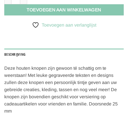
TOEVOEGEN AAN WINKELWAGEN
Toevoegen aan verlanglijst
BESCHRIJVING
Deze houten knopen zijn gewoon té schattig om te
weerstaan! Met leuke gegraveerde teksten en designs
zullen deze knopen een persoonlijk tintje geven aan uw
gebreide creaties, kleding, tassen en nog veel meer! De
knopen zijn bovendien geschikt voor versiering op
cadeauartikelen voor vrienden en familie. Doorsnede 25
mm