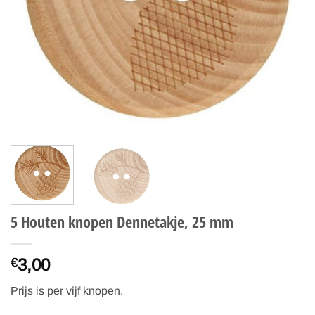
5 Houten knopen Dennetakje, 25 mm
3,00
€
Prijs is per vijf knopen.