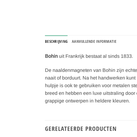
BESCHRIJVING
AANVULLENDE INFORMATIE
Bohin
uit Frankrijk bestaat al sinds 1833.
De naaldenmagneten van Bohin zijn echte 
naait of borduurt. Na het handwerken kun
hulpje is ook te gebruiken voor metalen s
breed en hebben een luxe uitstraling door 
grappige ontwerpen in heldere kleuren.
GERELATEERDE PRODUCTEN