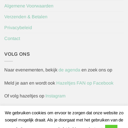
Algemene Voorwaarden
Verzenden & Betalen
Privacybeleid
Contact
VOLG ONS
Naar evenementen, bekijk
de agenda
en zoek ons op
Meld je aan en wordt ook
Hazeltjes FAN op Facebook
Of volg hazeltjes op
Instagram
We gebruiken cookies om ervoor te zorgen dat onze website zo
soepel mogelijk draait. Als je doorgaat met het gebruiken van de
Herroepingsverzoek indienen