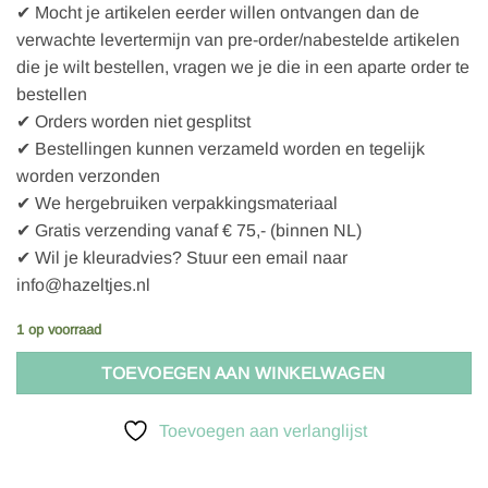
✔ Mocht je artikelen eerder willen ontvangen dan de
verwachte levertermijn van pre-order/nabestelde artikelen
die je wilt bestellen, vragen we je die in een aparte order te
bestellen
✔ Orders worden niet gesplitst
✔ Bestellingen kunnen verzameld worden en tegelijk
worden verzonden
✔ We hergebruiken verpakkingsmateriaal
✔ Gratis verzending vanaf € 75,- (binnen NL)
✔ Wil je kleuradvies? Stuur een email naar
info@hazeltjes.nl
1 op voorraad
TOEVOEGEN AAN WINKELWAGEN
Toevoegen aan verlanglijst