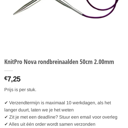
KnitPro Nova rondbreinaalden 50cm 2.00mm
7,25
€
Prijs is per stuk.
✔ Verzendtermijn is maximaal 10 werkdagen, als het
langer duurt, laten we je het weten
✔ Zit je met een deadline? Stuur een email voor overleg
✔ Alles uit één order wordt samen verzonden