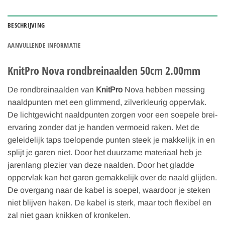
BESCHRIJVING
AANVULLENDE INFORMATIE
KnitPro Nova rondbreinaalden 50cm 2.00mm
De rondbreinaalden van
KnitPro
Nova hebben messing
naaldpunten met een glimmend, zilverkleurig oppervlak.
De lichtgewicht naaldpunten zorgen voor een soepele brei-
ervaring zonder dat je handen vermoeid raken. Met de
geleidelijk taps toelopende punten steek je makkelijk in en
splijt je garen niet. Door het duurzame materiaal heb je
jarenlang plezier van deze naalden. Door het gladde
oppervlak kan het garen gemakkelijk over de naald glijden.
De overgang naar de kabel is soepel, waardoor je steken
niet blijven haken. De kabel is sterk, maar toch flexibel en
zal niet gaan knikken of kronkelen.