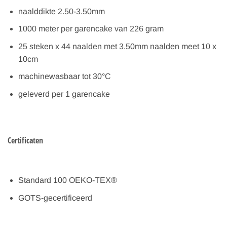
naalddikte 2.50-3.50mm
1000 meter per garencake van 226 gram
25 steken x 44 naalden met 3.50mm naalden meet 10 x
10cm
machinewasbaar tot 30°C
geleverd per 1 garencake
Certificaten
Standard 100 OEKO-TEX®
GOTS-gecertificeerd