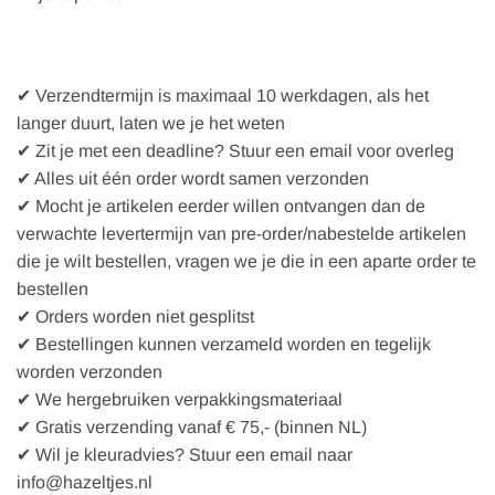
✔ Verzendtermijn is maximaal 10 werkdagen, als het
langer duurt, laten we je het weten
✔ Zit je met een deadline? Stuur een email voor overleg
✔ Alles uit één order wordt samen verzonden
✔ Mocht je artikelen eerder willen ontvangen dan de
verwachte levertermijn van pre-order/nabestelde artikelen
die je wilt bestellen, vragen we je die in een aparte order te
bestellen
✔ Orders worden niet gesplitst
✔ Bestellingen kunnen verzameld worden en tegelijk
worden verzonden
✔ We hergebruiken verpakkingsmateriaal
✔ Gratis verzending vanaf € 75,- (binnen NL)
✔ Wil je kleuradvies? Stuur een email naar
info@hazeltjes.nl