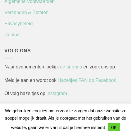
Algemene Voorwaarden
Verzenden & Betalen
Privacybeleid
Contact
VOLG ONS
Naar evenementen, bekijk
de agenda
en zoek ons op
Meld je aan en wordt ook
Hazeltjes FAN op Facebook
Of volg hazeltjes op
Instagram
We gebruiken cookies om ervoor te zorgen dat onze website zo
soepel mogelijk draait. Als je doorgaat met het gebruiken van de
Herroepingsverzoek indienen
website, gaan we er vanuit dat je hiermee instemt
OK