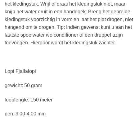
het kledingstuk.
Wrijf of draai het kledingstuk niet, maar
knijp het water eruit in een handdoek.
Breng het gebreide
kledingstuk voorzichtig in vorm en laat het plat drogen, niet
hangend om te drogen.
Tip: Indien gewenst kunt u aan het
laatste spoelwater wolconditioner of een druppel azijn
toevoegen.
Hierdoor wordt het kledingstuk zachter.
Lopi Fjallalopi
gewicht: 50 gram
looplengte: 150 meter
pen: 3.00-4.00 mm