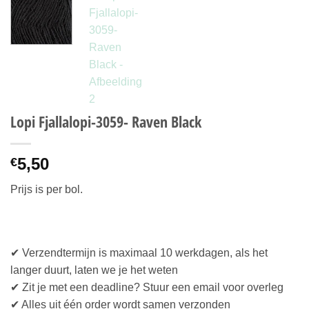
Lopi Fjallalopi-3059- Raven Black
5,50
€
Prijs is per bol.
✔ Verzendtermijn is maximaal 10 werkdagen, als het
langer duurt, laten we je het weten
✔ Zit je met een deadline? Stuur een email voor overleg
✔ Alles uit één order wordt samen verzonden