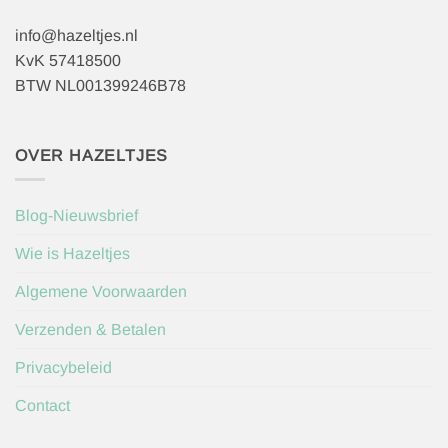
info@hazeltjes.nl
KvK 57418500
BTW NL001399246B78
OVER HAZELTJES
Blog-Nieuwsbrief
Wie is Hazeltjes
Algemene Voorwaarden
Verzenden & Betalen
Privacybeleid
Contact