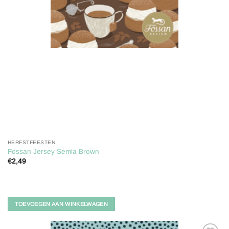
HERFSTFEESTEN
Fossan Jersey Semla Brown
€
2,49
TOEVOEGEN AAN WINKELWAGEN