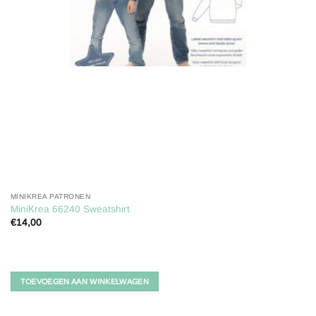
MINIKREA PATRONEN
MiniKrea 66240 Sweatshirt
€
14,00
TOEVOEGEN AAN WINKELWAGEN