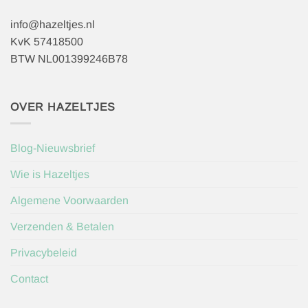
info@hazeltjes.nl
KvK 57418500
BTW NL001399246B78
OVER HAZELTJES
Blog-Nieuwsbrief
Wie is Hazeltjes
Algemene Voorwaarden
Verzenden & Betalen
Privacybeleid
Contact