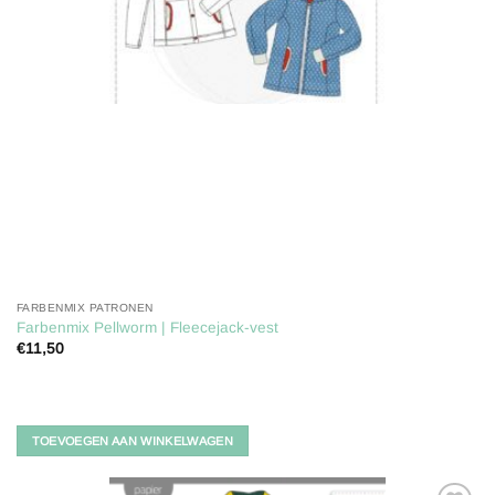
FARBENMIX PATRONEN
Farbenmix Pellworm | Fleecejack-vest
€
11,50
TOEVOEGEN AAN WINKELWAGEN