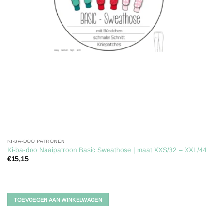
KI-BA-DOO PATRONEN
Ki-ba-doo Naaipatroon Basic Sweathose | maat XXS/32 – XXL/44
€
15,15
TOEVOEGEN AAN WINKELWAGEN