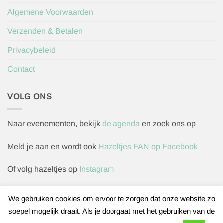
Algemene Voorwaarden
Verzenden & Betalen
Privacybeleid
Contact
VOLG ONS
Naar evenementen, bekijk
de agenda
en zoek ons op
Meld je aan en wordt ook
Hazeltjes FAN op Facebook
Of volg hazeltjes op
Instagram
We gebruiken cookies om ervoor te zorgen dat onze website zo
soepel mogelijk draait. Als je doorgaat met het gebruiken van de
Herroepingsverzoek indienen