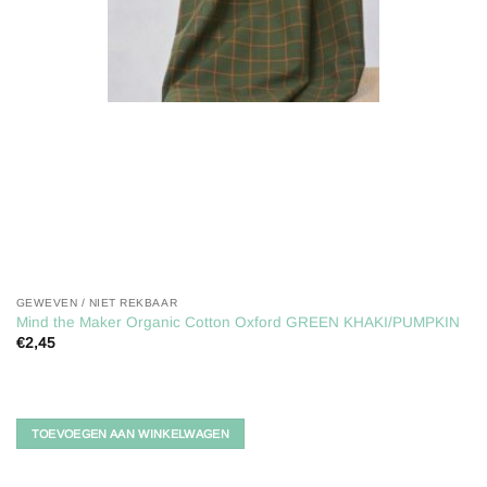
GEWEVEN / NIET REKBAAR
Mind the Maker Organic Cotton Oxford GREEN KHAKI/PUMPKIN
€
2,45
TOEVOEGEN AAN WINKELWAGEN