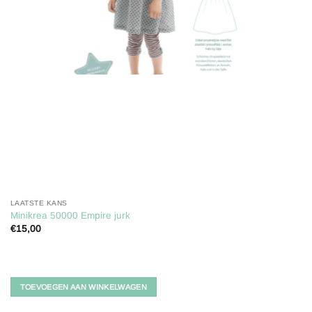
LAATSTE KANS
Minikrea 50000 Empire jurk
€
15,00
TOEVOEGEN AAN WINKELWAGEN