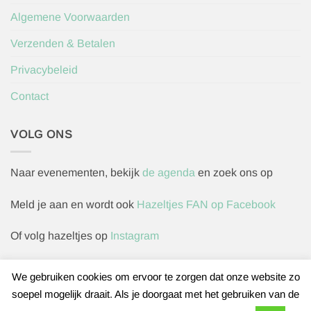
Algemene Voorwaarden
Verzenden & Betalen
Privacybeleid
Contact
VOLG ONS
Naar evenementen, bekijk
de agenda
en zoek ons op
Meld je aan en wordt ook
Hazeltjes FAN op Facebook
Of volg hazeltjes op
Instagram
We gebruiken cookies om ervoor te zorgen dat onze website zo
soepel mogelijk draait. Als je doorgaat met het gebruiken van de
Herroepingsverzoek indienen