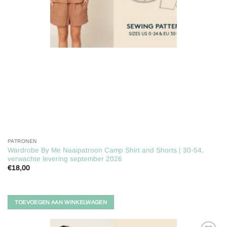
PATRONEN
Wardrobe By Me Naaipatroon Camp Shirt and Shorts | 30-54,
verwachte levering september 2026
€
18,00
TOEVOEGEN AAN WINKELWAGEN