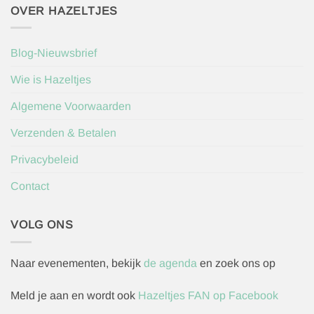
OVER HAZELTJES
Blog-Nieuwsbrief
Wie is Hazeltjes
Algemene Voorwaarden
Verzenden & Betalen
Privacybeleid
Contact
VOLG ONS
Naar evenementen, bekijk
de agenda
en zoek ons op
Meld je aan en wordt ook
Hazeltjes FAN op Facebook