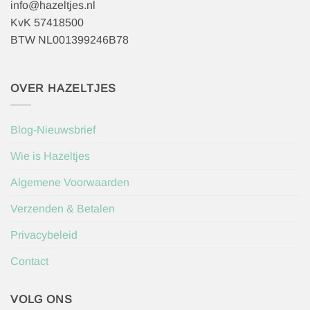
info@hazeltjes.nl
KvK 57418500
BTW NL001399246B78
OVER HAZELTJES
Blog-Nieuwsbrief
Wie is Hazeltjes
Algemene Voorwaarden
Verzenden & Betalen
Privacybeleid
Contact
VOLG ONS