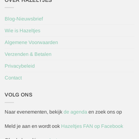
OVER HAZELTJES
Blog-Nieuwsbrief
Wie is Hazeltjes
Algemene Voorwaarden
Verzenden & Betalen
Privacybeleid
Contact
VOLG ONS
Naar evenementen, bekijk
de agenda
en zoek ons op
Meld je aan en wordt ook
Hazeltjes FAN op Facebook