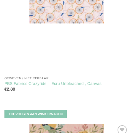
GEWEVEN / NIET REKBAAR
PBS Fabrics Crazyride – Ecru Unbleached , Canvas
€
2,80
TOEVOEGEN AAN WINKELWAGEN