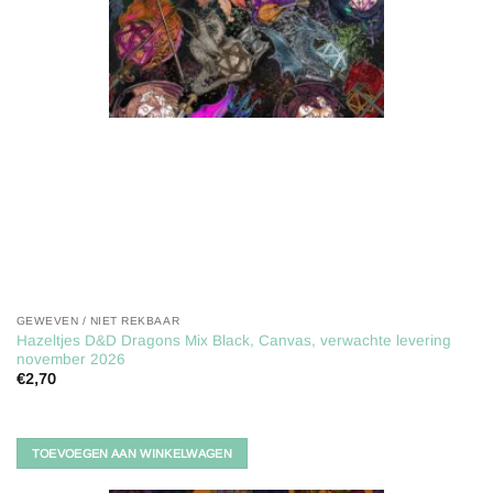
GEWEVEN / NIET REKBAAR
Hazeltjes D&D Dragons Mix Black, Canvas, verwachte levering
november 2026
€
2,70
TOEVOEGEN AAN WINKELWAGEN